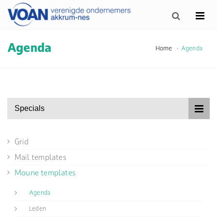
Agenda
Home
Agenda
Specials
Grid
Mail templates
Moune templates
Agenda
Leden