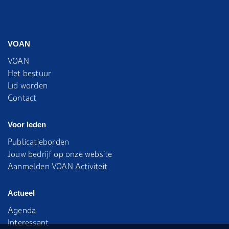
VOAN
VOAN
Het bestuur
Lid worden
Contact
Voor leden
Publicatieborden
Jouw bedrijf op onze website
Aanmelden VOAN Activiteit
Actueel
Agenda
Interessant