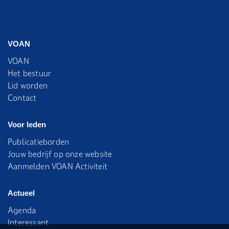
VOAN
VOAN
Het bestuur
Lid worden
Contact
Voor leden
Publicatieborden
Jouw bedrijf op onze website
Aanmelden VOAN Activiteit
Actueel
Agenda
Interessant