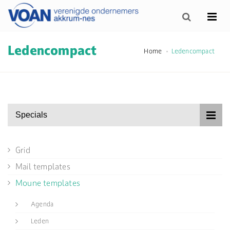
Ledencompact
Home
Ledencompact
Specials
Grid
Mail templates
Moune templates
Agenda
Leden