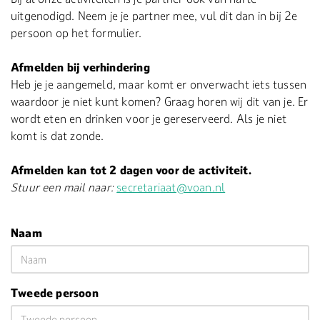
uitgenodigd. Neem je je partner mee, vul dit dan in bij 2e
persoon op het formulier.
Afmelden bij verhindering
Heb je je aangemeld, maar komt er onverwacht iets tussen
waardoor je niet kunt komen? Graag horen wij dit van je. Er
wordt eten en drinken voor je gereserveerd. Als je niet
komt is dat zonde.
Afmelden kan tot 2 dagen voor de activiteit.
Stuur een mail naar:
secretariaat@voan.nl
Naam
Tweede persoon