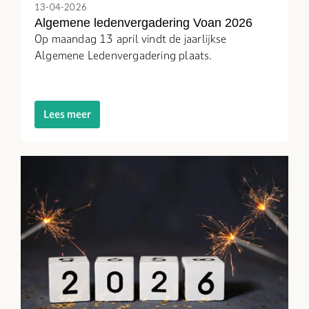
13-04-2026
Algemene ledenvergadering Voan 2026
Op maandag 13 april vindt de jaarlijkse
Algemene Ledenvergadering plaats.
Lees meer