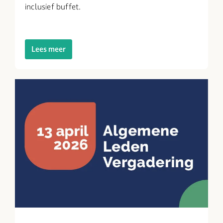
inclusief buffet.
Lees meer