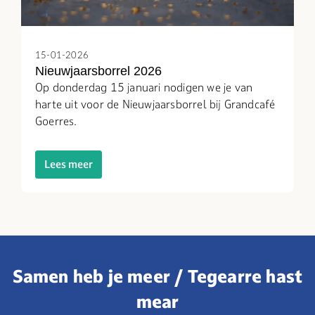
15-01-2026
Nieuwjaarsborrel 2026
Op donderdag 15 januari nodigen we je van
harte uit voor de Nieuwjaarsborrel bij Grandcafé
Goerres.
Lees meer
Samen heb je meer / Tegearre hast
mear