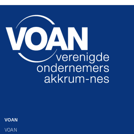
VOAN
VOAN