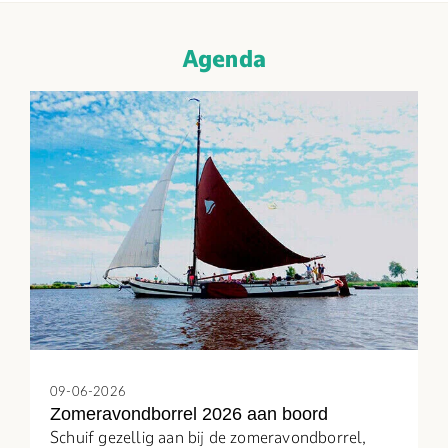
Agenda
09-06-2026
Zomeravondborrel 2026 aan boord
Schuif gezellig aan bij de zomeravondborrel,