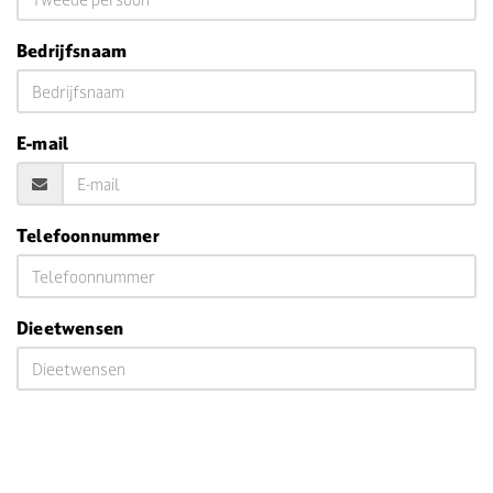
Bedrijfsnaam
E-mail
Telefoonnummer
Dieetwensen