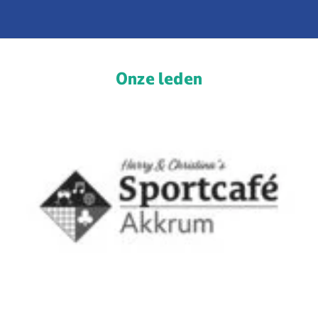
Onze leden