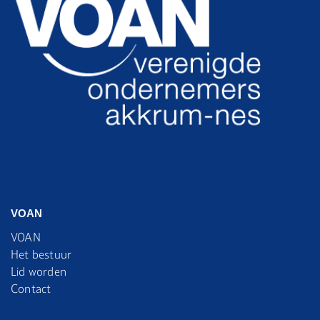
VOAN
VOAN
Het bestuur
Lid worden
Contact