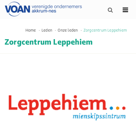
Home
Leden
Onze leden
Zorgcentrum Leppehiem
Zorgcentrum Leppehiem