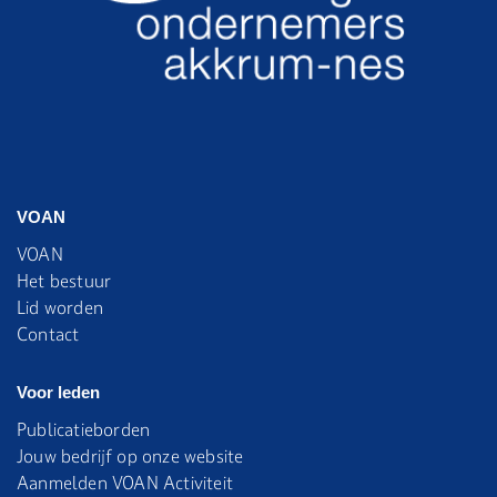
VOAN
VOAN
Het bestuur
Lid worden
Contact
Voor leden
Publicatieborden
Jouw bedrijf op onze website
Aanmelden VOAN Activiteit