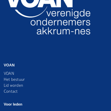
VOAN
VOAN
Het bestuur
Lid worden
Contact
Voor leden