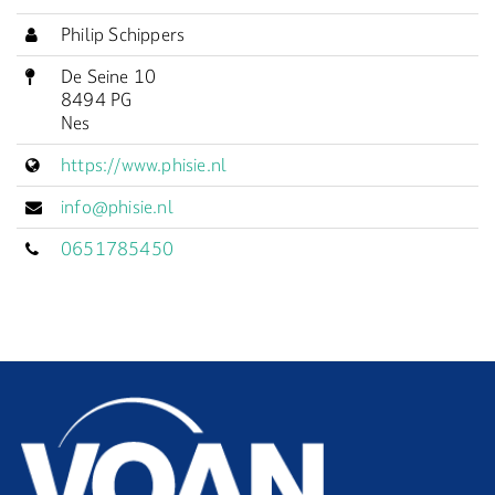
Philip Schippers
De Seine 10
8494 PG
Nes
https://www.phisie.nl
info@phisie.nl
0651785450