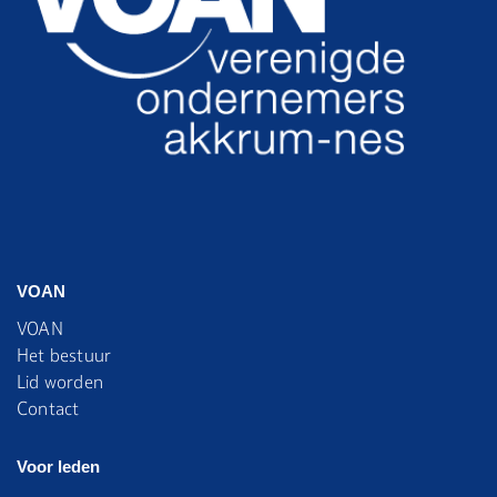
VOAN
VOAN
Het bestuur
Lid worden
Contact
Voor leden