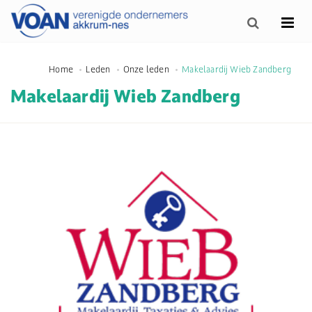
Home
Leden
Onze leden
Makelaardij Wieb Zandberg
Makelaardij Wieb Zandberg