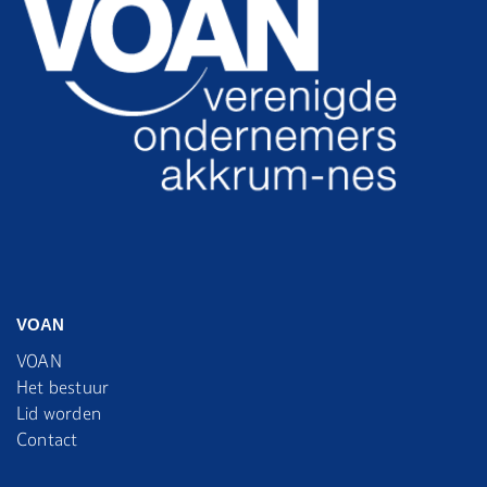
VOAN
VOAN
Het bestuur
Lid worden
Contact