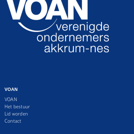
VOAN
VOAN
Het bestuur
Lid worden
Contact