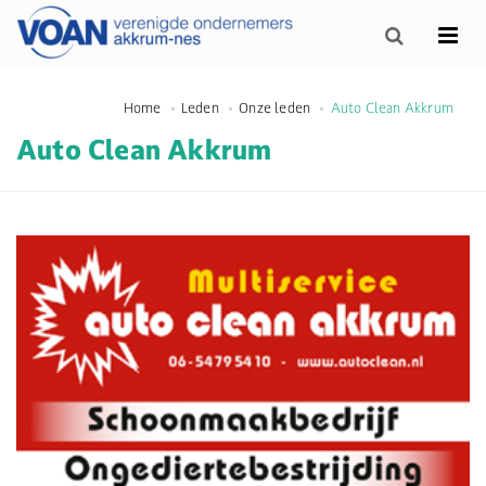
Home
Leden
Onze leden
Auto Clean Akkrum
Auto Clean Akkrum