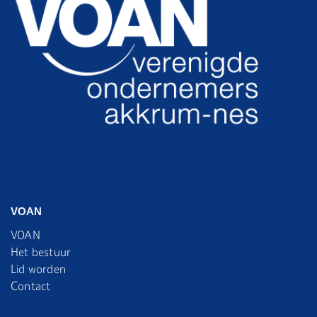
VOAN
VOAN
Het bestuur
Lid worden
Contact