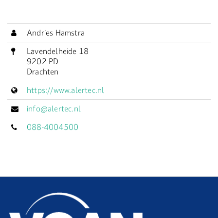
Andries Hamstra
Lavendelheide 18
9202 PD
Drachten
https://www.alertec.nl
info@alertec.nl
088-4004500