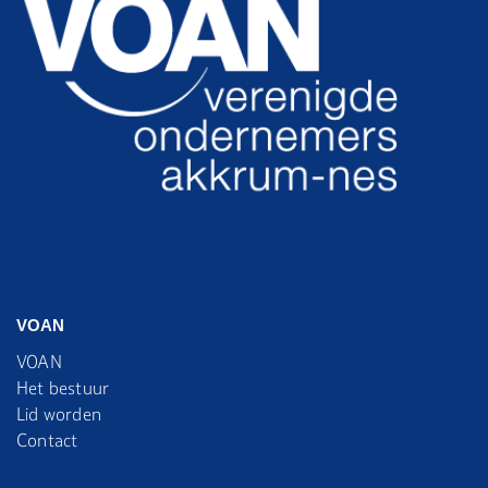
VOAN
VOAN
Het bestuur
Lid worden
Contact