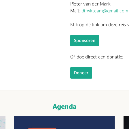
Pieter van der Mark
Mail:
difwkteam@gmail.com
Klik op de link om deze reis
Sponsoren
Of doe direct een donatie:
Doneer
Agenda