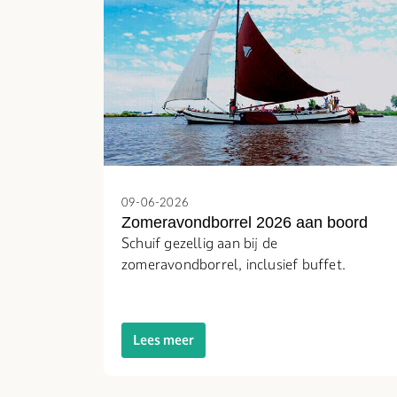
09-06-2026
Zomeravondborrel 2026 aan boord
Schuif gezellig aan bij de
zomeravondborrel, inclusief buffet.
Lees meer