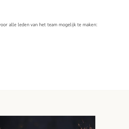
 voor alle leden van het team mogelijk te maken: