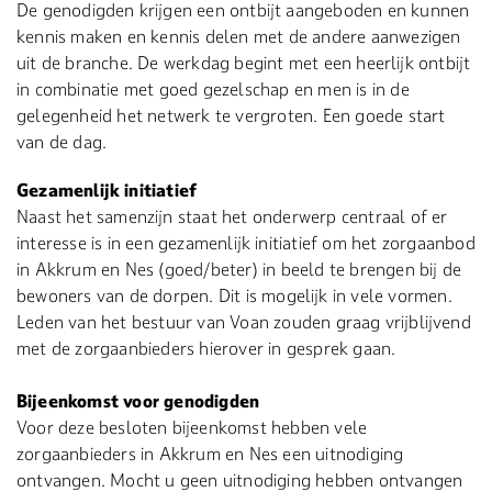
De genodigden krijgen een ontbijt aangeboden en kunnen
kennis maken en kennis delen met de andere aanwezigen
uit de branche. De werkdag begint met een heerlijk ontbijt
in combinatie met goed gezelschap en men is in de
gelegenheid het netwerk te vergroten. Een goede start
van de dag.
Gezamenlijk initiatief
Naast het samenzijn staat het onderwerp centraal of er
interesse is in een gezamenlijk initiatief om het zorgaanbod
in Akkrum en Nes (goed/beter) in beeld te brengen bij de
bewoners van de dorpen. Dit is mogelijk in vele vormen.
Leden van het bestuur van Voan zouden graag vrijblijvend
met de zorgaanbieders hierover in gesprek gaan.
Bijeenkomst voor genodigden
Voor deze besloten bijeenkomst hebben vele
zorgaanbieders in Akkrum en Nes een uitnodiging
ontvangen. Mocht u geen uitnodiging hebben ontvangen