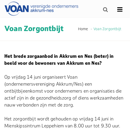
Voan Zorgontbijt
Home
Voan Zorgontbijt
Het brede zorgaanbod in Akkrum en Nes (beter) in
beeld voor de bewoners van Akkrum en Nes?
Op vrijdag 14 juni organiseert Voan
(ondernemersvereniging Akkrum/Nes) een
ontbijtbijeenkomst voor ondernemers en organisaties die
actief zijn in de gezondheidszorg of diens werkzaamheden
nauw verbonden zijn met de zorg.
Het zorgontbijt wordt gehouden op vrijdag 14 juni in
Mienskipssintrum Leppehiem van 8.00 uur tot 9.30 uur.